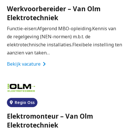
Werkvoorbereider – Van Olm
Elektrotechniek
Functie-eisen:Afgerond MBO-opleiding.Kennis van
de regelgeving (NEN-normen) m.b.t. de
elektrotechnische installaties.Flexibele instelling ten
aanzien van taken…
Bekijk vacature
Regio Oss
Elektromonteur – Van Olm
Elektrotechniek