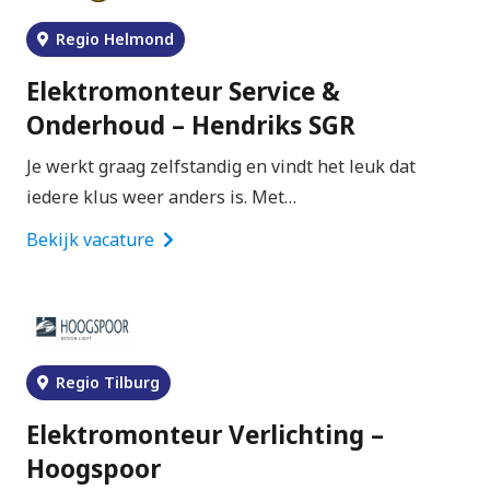
Regio Helmond
Elektromonteur Service &
Onderhoud – Hendriks SGR
Je werkt graag zelfstandig en vindt het leuk dat
iedere klus weer anders is. Met…
Bekijk vacature
Regio Tilburg
Elektromonteur Verlichting –
Hoogspoor