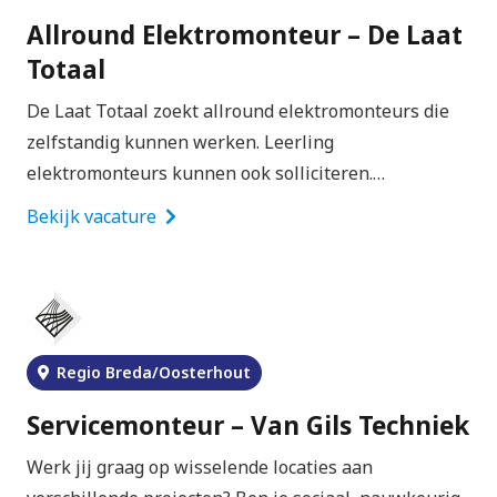
Allround Elektromonteur – De Laat
Totaal
De Laat Totaal zoekt allround elektromonteurs die
zelfstandig kunnen werken. Leerling
elektromonteurs kunnen ook solliciteren.…
Bekijk vacature
Regio Breda/Oosterhout
Servicemonteur – Van Gils Techniek
Werk jij graag op wisselende locaties aan