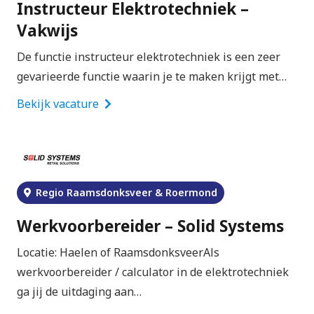
Instructeur Elektrotechniek –
Vakwijs
De functie instructeur elektrotechniek is een zeer
gevarieerde functie waarin je te maken krijgt met…
Bekijk vacature
Regio Raamsdonksveer & Roermond
Werkvoorbereider – Solid Systems
Locatie: Haelen of RaamsdonksveerAls
werkvoorbereider / calculator in de elektrotechniek
ga jij de uitdaging aan…