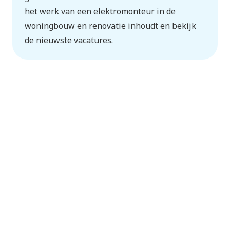
het werk van een elektromonteur in de
woningbouw en renovatie inhoudt en bekijk
de nieuwste vacatures.