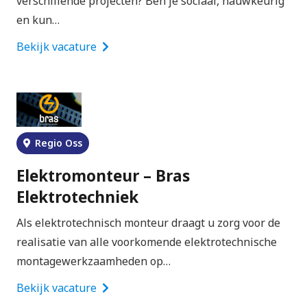
verschillende projecten? Ben je sociaal, nauwkeurig
en kun…
Bekijk vacature
Regio Oss
Elektromonteur – Bras
Elektrotechniek
Als elektrotechnisch monteur draagt u zorg voor de
realisatie van alle voorkomende elektrotechnische
montagewerkzaamheden op…
Bekijk vacature