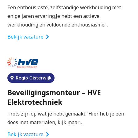
Een enthousiaste, zelfstandige werkhouding met
enige jaren ervaring.Je hebt een actieve
werkhouding en voldoende enthousiasme…
Bekijk vacature
Regio Oisterwijk
Beveiligingsmonteur – HVE
Elektrotechniek
Trots zijn op wat je hebt gemaakt. ‘Hier heb je een
doos met materialen, kijk maar…
Bekijk vacature