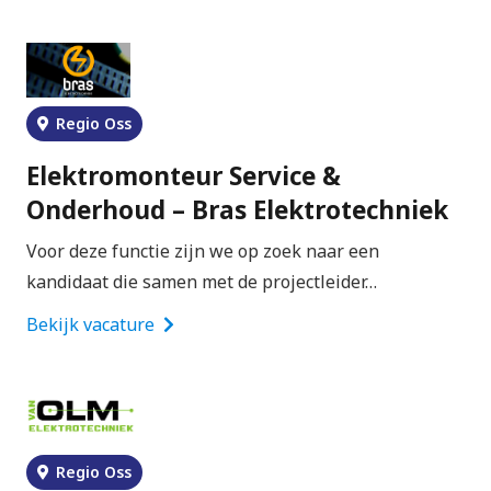
Regio Oss
Elektromonteur Service &
Onderhoud – Bras Elektrotechniek
Voor deze functie zijn we op zoek naar een
kandidaat die samen met de projectleider…
Bekijk vacature
Regio Oss