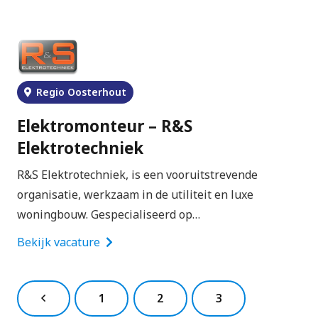
Regio Oosterhout
Elektromonteur – R&S
Elektrotechniek
R&S Elektrotechniek, is een vooruitstrevende
organisatie, werkzaam in de utiliteit en luxe
woningbouw. Gespecialiseerd op…
Bekijk vacature
1
2
3