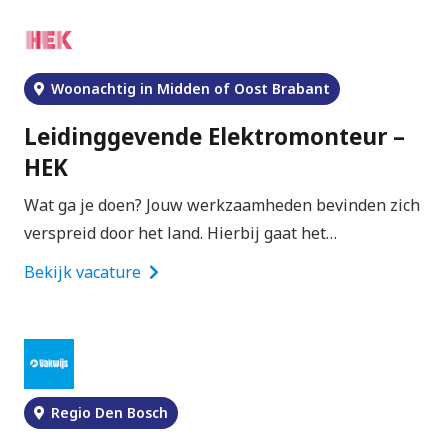
Woonachtig in Midden of Oost Brabant
Leidinggevende Elektromonteur –
HEK
Wat ga je doen? Jouw werkzaamheden bevinden zich
verspreid door het land. Hierbij gaat het…
Bekijk vacature
Regio Den Bosch