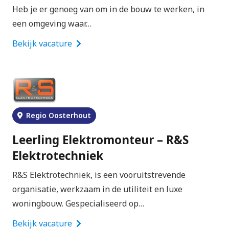
Heb je er genoeg van om in de bouw te werken, in
een omgeving waar…
Bekijk vacature
Regio Oosterhout
Leerling Elektromonteur – R&S
Elektrotechniek
R&S Elektrotechniek, is een vooruitstrevende
organisatie, werkzaam in de utiliteit en luxe
woningbouw. Gespecialiseerd op…
Bekijk vacature