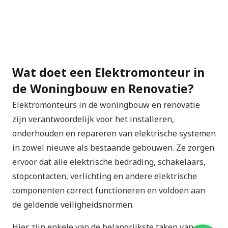
Wat doet een Elektromonteur in
de Woningbouw en Renovatie?
Elektromonteurs in de woningbouw en renovatie
zijn verantwoordelijk voor het installeren,
onderhouden en repareren van elektrische systemen
in zowel nieuwe als bestaande gebouwen. Ze zorgen
ervoor dat alle elektrische bedrading, schakelaars,
stopcontacten, verlichting en andere elektrische
componenten correct functioneren en voldoen aan
de geldende veiligheidsnormen.
Hier zijn enkele van de belangrijkste taken van een