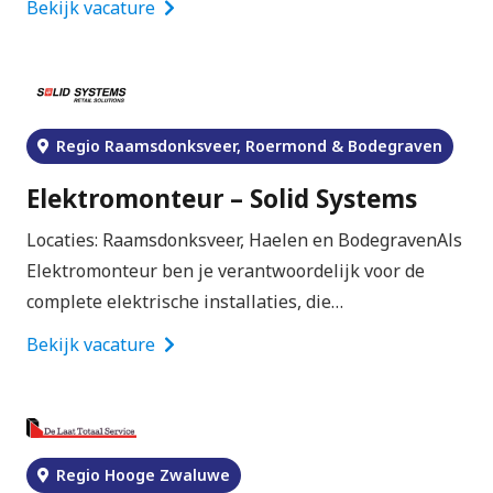
Bekijk vacature
Regio Raamsdonksveer, Roermond & Bodegraven
Elektromonteur – Solid Systems
Locaties: Raamsdonksveer, Haelen en BodegravenAls
Elektromonteur ben je verantwoordelijk voor de
complete elektrische installaties, die…
Bekijk vacature
Regio Hooge Zwaluwe