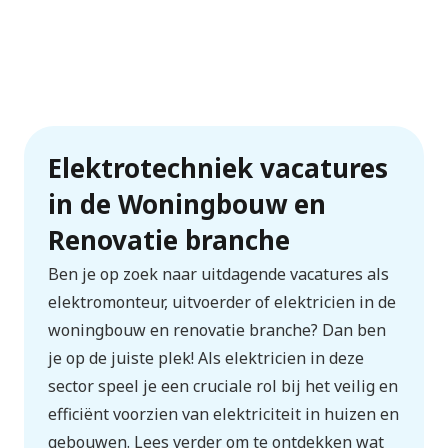
Elektrotechniek vacatures
in de Woningbouw en
Renovatie branche
Ben je op zoek naar uitdagende vacatures als
elektromonteur, uitvoerder of elektricien in de
woningbouw en renovatie branche? Dan ben
je op de juiste plek! Als elektricien in deze
sector speel je een cruciale rol bij het veilig en
efficiënt voorzien van elektriciteit in huizen en
gebouwen. Lees verder om te ontdekken wat