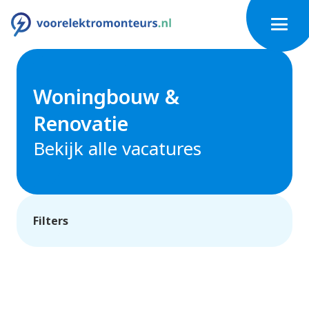
Woningbouw &
Renovatie
Bekijk alle vacatures
Filters