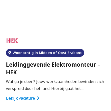
Woonachtig in Midden of Oost Brabant
Leidinggevende Elektromonteur –
HEK
Wat ga je doen? Jouw werkzaamheden bevinden zich
verspreid door het land. Hierbij gaat het…
Bekijk vacature