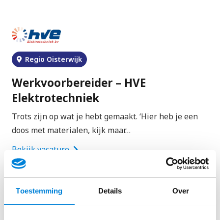
Regio Oisterwijk
Werkvoorbereider – HVE
Elektrotechniek
Trots zijn op wat je hebt gemaakt. ‘Hier heb je een
doos met materialen, kijk maar…
Bekijk vacature
Toestemming
Details
Over
Regio Oisterwijk