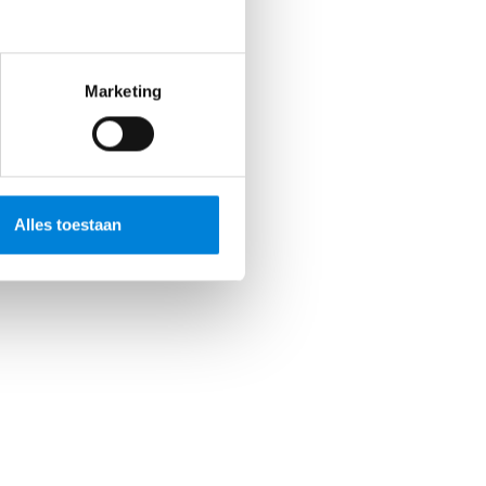
Marketing
Alles toestaan