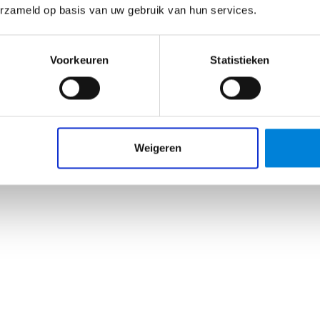
erzameld op basis van uw gebruik van hun services.
Voorkeuren
Statistieken
Weigeren