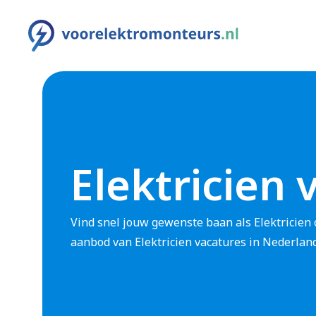
Elektricien 
Vind snel jouw gewenste baan als Elektricien 
aanbod van Elektricien vacatures in Nederland