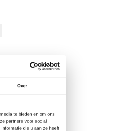
Over
 media te bieden en om ons
ze partners voor social
nformatie die u aan ze heeft