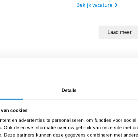
Bekijk vacature
Laad meer
Details
 van cookies
ent en advertenties te personaliseren, om functies voor social
. Ook delen we informatie over uw gebruik van onze site met on
e. Deze partners kunnen deze gegevens combineren met andere i