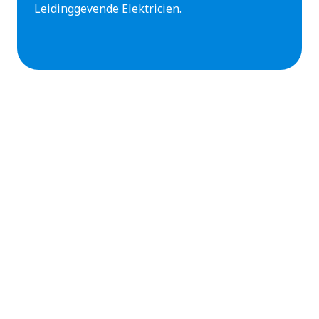
Leidinggevende Elektricien.