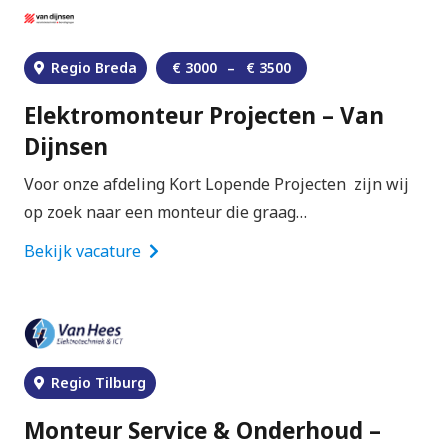
Regio Breda
€
3000
–
€
3500
Elektromonteur Projecten – Van
Dijnsen
Voor onze afdeling Kort Lopende Projecten zijn wij
op zoek naar een monteur die graag…
Bekijk vacature
Regio Tilburg
Monteur Service & Onderhoud –