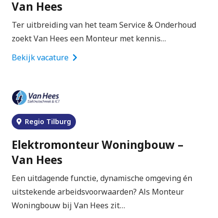
Van Hees
Ter uitbreiding van het team Service & Onderhoud
zoekt Van Hees een Monteur met kennis…
Bekijk vacature
Regio Tilburg
Elektromonteur Woningbouw –
Van Hees
Een uitdagende functie, dynamische omgeving én
uitstekende arbeidsvoorwaarden? Als Monteur
Woningbouw bij Van Hees zit…