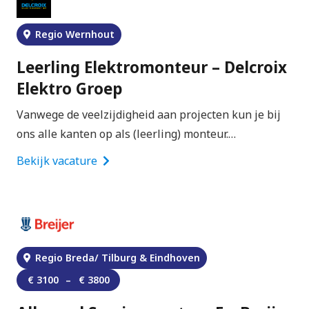
Regio Wernhout
Leerling Elektromonteur – Delcroix
Elektro Groep
Vanwege de veelzijdigheid aan projecten kun je bij
ons alle kanten op als (leerling) monteur.…
Bekijk vacature
Regio Breda/ Tilburg & Eindhoven
€
3100
–
€
3800