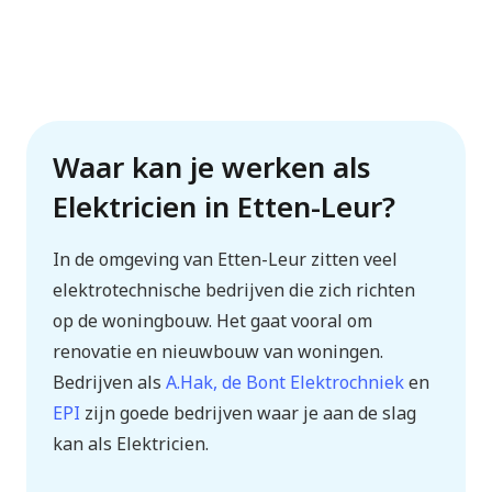
Waar kan je werken als
Elektricien in Etten-Leur?
In de omgeving van Etten-Leur zitten veel
elektrotechnische bedrijven die zich richten
op de woningbouw. Het gaat vooral om
renovatie en nieuwbouw van woningen.
Bedrijven als
A.Hak, de Bont Elektrochniek
en
EPI
zijn goede bedrijven waar je aan de slag
kan als Elektricien.