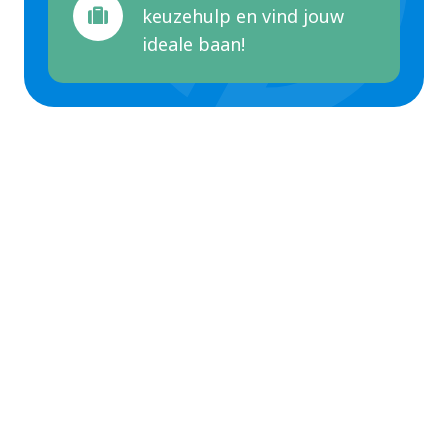
keuzehulp en vind jouw
ideale baan!