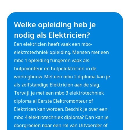
Welke opleiding heb je
nodig als Elektricien?
Een elektricien heeft vaak een mbo-
elektrotechniek opleiding. Mensen met een
mbo 1 opleiding fungeren vaak als
hulpmonteur en hulpelektricien in de
woningbouw. Met een mbo 2 diploma kan je
als zelfstandige Elektricien aan de slag.
Terwijl je met een mbo 3 elektrotechniek
diploma al Eerste Elektromonteur of
Elektricen kan worden. Beschik je over een
mbo 4 elektrotechniek diploma? Dan kan je
doorgroeien naar een rol van Uitvoerder of