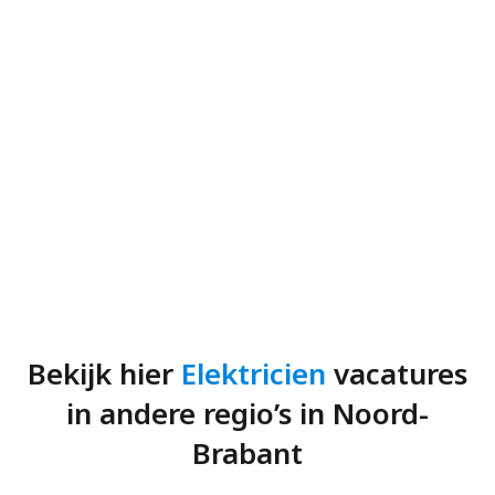
Bekijk hier
Elektricien
vacatures
in andere regio’s in Noord-
Brabant