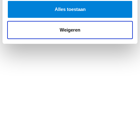
Alles toestaan
Weigeren