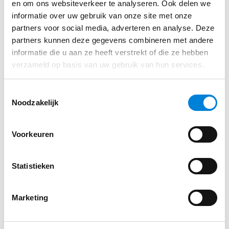
en om ons websiteverkeer te analyseren. Ook delen we
informatie over uw gebruik van onze site met onze
partners voor social media, adverteren en analyse. Deze
partners kunnen deze gegevens combineren met andere
informatie die u aan ze heeft verstrekt of die ze hebben
verzameld op basis van uw gebruik van hun services.
Toestemmingsselectie
Noodzakelijk
Voorkeuren
Statistieken
Marketing