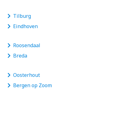
Tilburg
Eindhoven
Roosendaal
Breda
Oosterhout
Bergen op Zoom