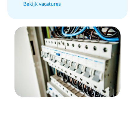
Bekijk vacatures