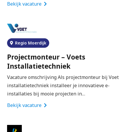
Bekijk vacature
Regio Moerdijk
Projectmonteur – Voets
Installatietechniek
Vacature omschrijving Als projectmonteur bij Voet
installatietechniek installeer je innovatieve e-
installaties bij mooie projecten in…
Bekijk vacature