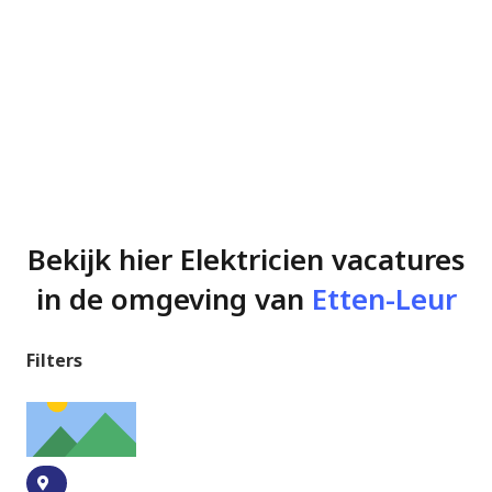
Bekijk hier Elektricien vacatures
in de omgeving van
Etten-Leur
Filters