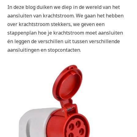
In deze blog duiken we diep in de wereld van het
aansluiten van krachtstroom. We gaan het hebben
over krachtstroom stekkers, we geven een
stappenplan hoe je krachtstroom moet aansluiten
én leggen de verschillen uit tussen verschillende
aansluitingen en stopcontacten.