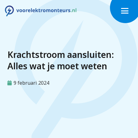
Krachtstroom aansluiten:
Alles wat je moet weten
9 februari 2024