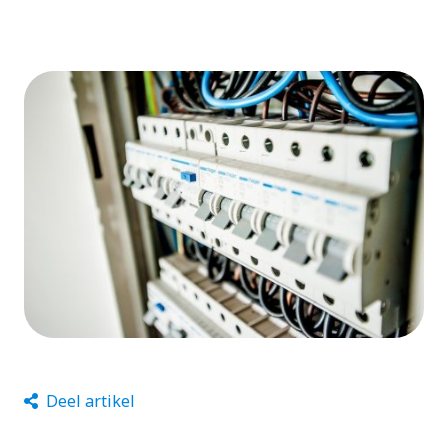
Deel artikel