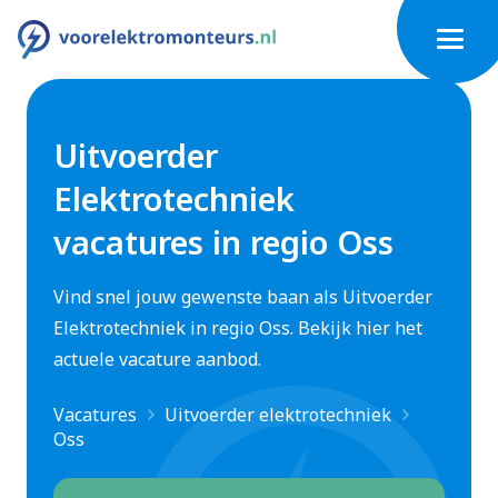
Uitvoerder
Elektrotechniek
vacatures in regio Oss
Vind snel jouw gewenste baan als Uitvoerder
Elektrotechniek in regio Oss. Bekijk hier het
actuele vacature aanbod.
Vacatures
Uitvoerder elektrotechniek
Oss