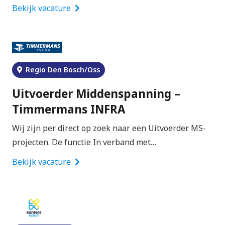
Bekijk vacature
Regio Den Bosch/Oss
Uitvoerder Middenspanning –
Timmermans INFRA
Wij zijn per direct op zoek naar een Uitvoerder MS-
projecten. De functie In verband met…
Bekijk vacature