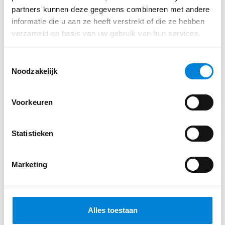
partners kunnen deze gegevens combineren met andere
informatie die u aan ze heeft verstrekt of die ze hebben
verzameld op basis van uw gebruik van hun services.
Toestemmingsselectie
Noodzakelijk
Voorkeuren
Statistieken
Marketing
Alles toestaan