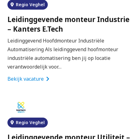
Regio Veghel
Leidinggevende monteur Industrie
– Kanters E.Tech
Leidinggevend Hoofdmonteur Industriële
Automatisering Als leidinggevend hoofmonteur
industriële automatisering ben jij op locatie
verantwoordelijk voor…
Bekijk vacature
Regio Veghel
Leidinggevende monteur Utiliteit –