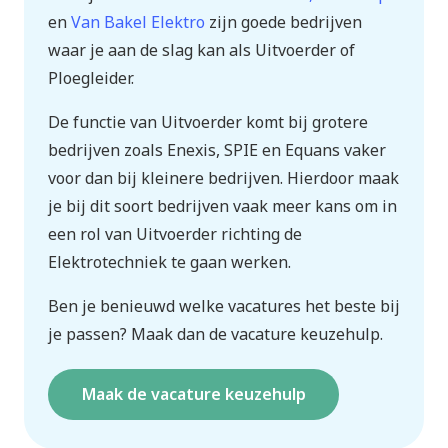
en
Van Bakel
Elektro
zijn goede bedrijven
waar je aan de slag kan als Uitvoerder of
Ploegleider.
De functie van Uitvoerder komt bij grotere
bedrijven zoals Enexis, SPIE en Equans vaker
voor dan bij kleinere bedrijven. Hierdoor maak
je bij dit soort bedrijven vaak meer kans om in
een rol van Uitvoerder richting de
Elektrotechniek te gaan werken.
Ben je benieuwd welke vacatures het beste bij
je passen? Maak dan de vacature keuzehulp.
Maak de vacature keuzehulp