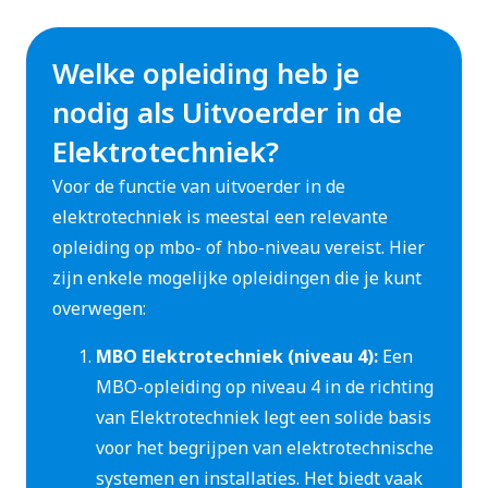
Welke opleiding heb je
nodig als Uitvoerder in de
Elektrotechniek?
Voor de functie van uitvoerder in de
elektrotechniek is meestal een relevante
opleiding op mbo- of hbo-niveau vereist. Hier
zijn enkele mogelijke opleidingen die je kunt
overwegen:
MBO Elektrotechniek (niveau 4):
Een
MBO-opleiding op niveau 4 in de richting
van Elektrotechniek legt een solide basis
voor het begrijpen van elektrotechnische
systemen en installaties. Het biedt vaak