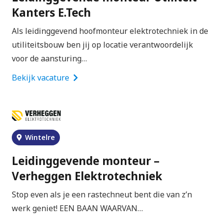
Kanters E.Tech
Als leidinggevend hoofmonteur elektrotechniek in de
utiliteitsbouw ben jij op locatie verantwoordelijk
voor de aansturing…
Bekijk vacature
Wintelre
Leidinggevende monteur –
Verheggen Elektrotechniek
Stop even als je een rastechneut bent die van z’n
werk geniet! EEN BAAN WAARVAN…