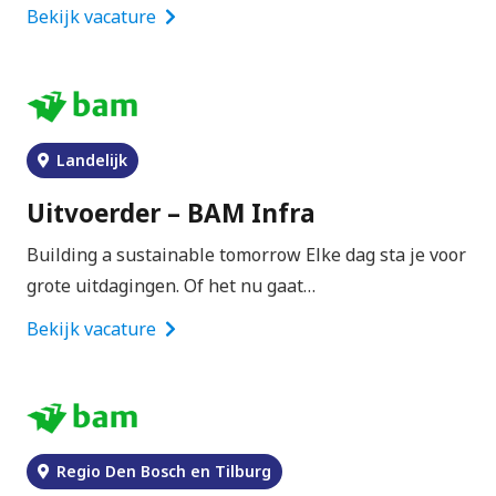
Bekijk vacature
Landelijk
Uitvoerder – BAM Infra
Building a sustainable tomorrow Elke dag sta je voor
grote uitdagingen. Of het nu gaat…
Bekijk vacature
Regio Den Bosch en Tilburg