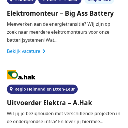
Elektromonteur – Big Ass Battery
Meewerken aan de energietransitie? Wij zijn op
zoek naar meerdere elektromonteurs voor onze
batterijsystemen! Wat…
Bekijk vacature
Regio Helmond en Etten-Leur
Uitvoerder Elektra – A.Hak
Wil jij je bezighouden met verschillende projecten in
de ondergrondse infra? En lever jij hiermee…