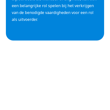
een belangrijke rol spelen bij het verkrijgen
van de benodigde vaardigheden voor een rol
als uitvoerder.