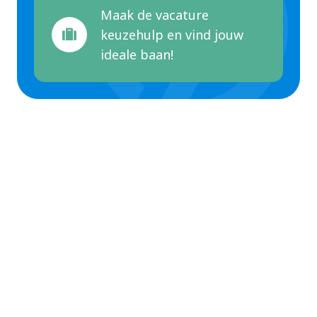
Maak de vacature
keuzehulp en vind jouw
ideale baan!