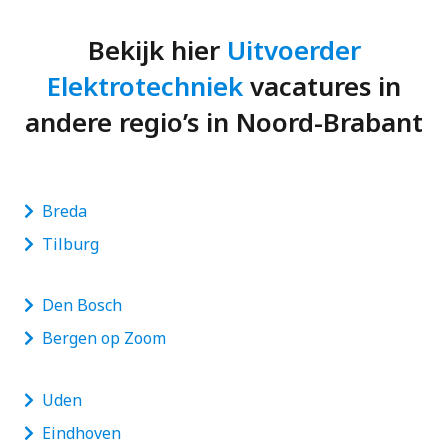
Bekijk hier
Uitvoerder
Elektrotechniek
vacatures in
andere regio’s in Noord-Brabant
Breda
Tilburg
Den Bosch
Bergen op Zoom
Uden
Eindhoven