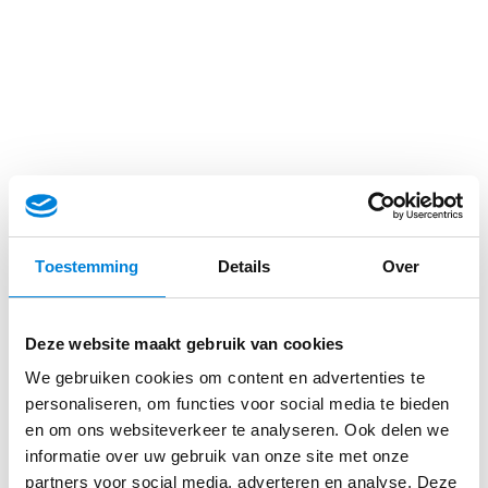
Toestemming
Details
Over
Deze website maakt gebruik van cookies
We gebruiken cookies om content en advertenties te
personaliseren, om functies voor social media te bieden
en om ons websiteverkeer te analyseren. Ook delen we
informatie over uw gebruik van onze site met onze
partners voor social media, adverteren en analyse. Deze