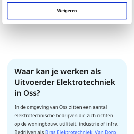
Weigeren
Waar kan je werken als
Uitvoerder Elektrotechniek
in Oss?
In de omgeving van Oss zitten een aantal
elektrotechnische bedrijven die zich richten
op de woningbouw, utiliteit, industrie of infra.
Bedrijven als
Bras Elektrotechniek, Van Dorp