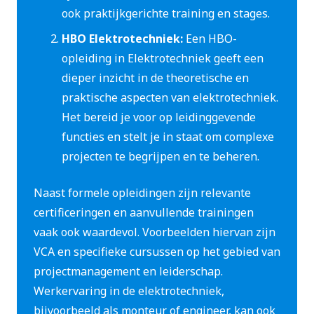
ook praktijkgerichte training en stages.
HBO Elektrotechniek:
Een HBO-
opleiding in Elektrotechniek geeft een
dieper inzicht in de theoretische en
praktische aspecten van elektrotechniek.
Het bereid je voor op leidinggevende
functies en stelt je in staat om complexe
projecten te begrijpen en te beheren.
Naast formele opleidingen zijn relevante
certificeringen en aanvullende trainingen
vaak ook waardevol. Voorbeelden hiervan zijn
VCA en specifieke cursussen op het gebied van
projectmanagement en leiderschap.
Werkervaring in de elektrotechniek,
bijvoorbeeld als monteur of engineer, kan ook