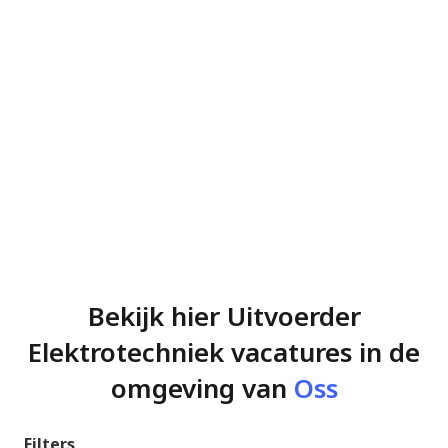
Bekijk hier Uitvoerder
Elektrotechniek vacatures in de
omgeving van
Oss
Filters