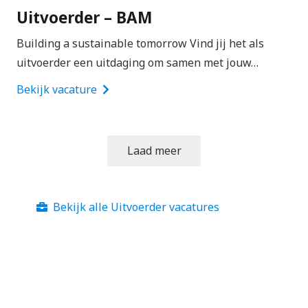
Uitvoerder – BAM
Building a sustainable tomorrow Vind jij het als
uitvoerder een uitdaging om samen met jouw…
Bekijk vacature
Laad meer
Bekijk alle Uitvoerder vacatures