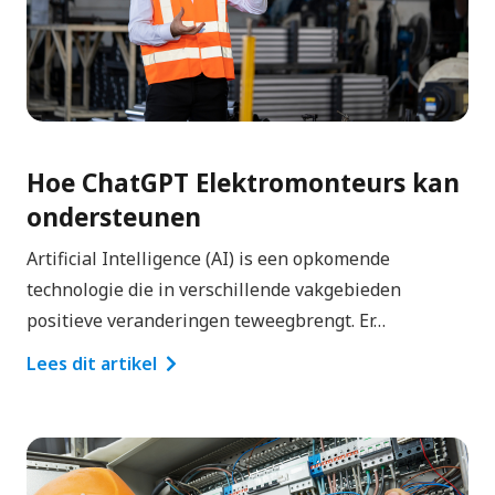
Hoe ChatGPT Elektromonteurs kan
ondersteunen
Artificial Intelligence (AI) is een opkomende
technologie die in verschillende vakgebieden
positieve veranderingen teweegbrengt. Er…
Lees dit artikel