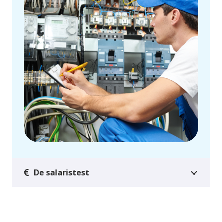
De salaristest