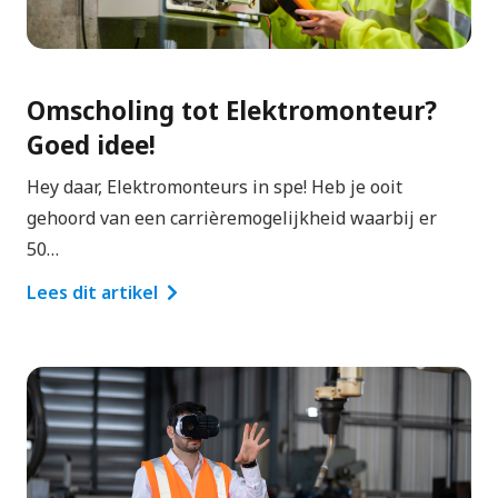
Omscholing tot Elektromonteur?
Goed idee!
Hey daar, Elektromonteurs in spe! Heb je ooit
gehoord van een carrièremogelijkheid waarbij er
50…
Lees dit artikel