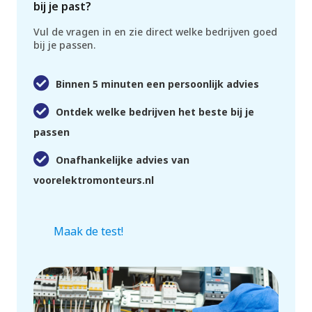
bij je past?
Vul de vragen in en zie direct welke bedrijven goed
bij je passen.
Binnen 5 minuten een persoonlijk advies
Ontdek welke bedrijven het beste bij je
passen
Onafhankelijke advies van
voorelektromonteurs.nl
Maak de test!