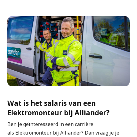
Wat is het salaris van een
Elektromonteur bij Alliander?
Ben je geïnteresseerd in een carrière
als Elektromonteur bij Alliander? Dan vraag je je