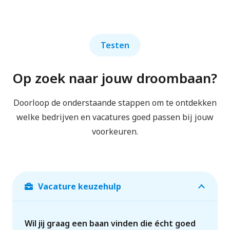
Testen
Op zoek naar jouw droombaan?
Doorloop de onderstaande stappen om te ontdekken
welke bedrijven en vacatures goed passen bij jouw
voorkeuren.
Vacature keuzehulp
Wil jij graag een baan vinden die écht goed