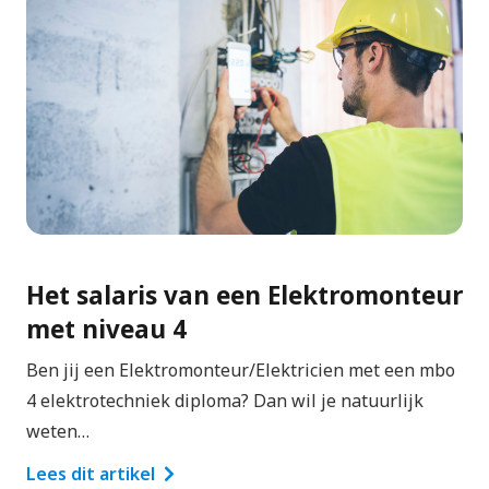
Het salaris van een Elektromonteur
met niveau 4
Ben jij een Elektromonteur/Elektricien met een mbo
4 elektrotechniek diploma? Dan wil je natuurlijk
weten…
Lees dit artikel