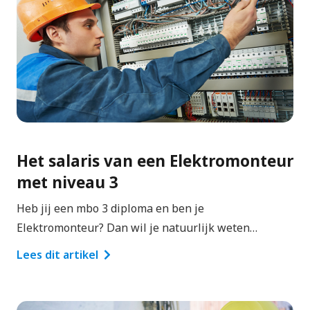
Het salaris van een Elektromonteur
met niveau 3
Heb jij een mbo 3 diploma en ben je
Elektromonteur? Dan wil je natuurlijk weten…
Lees dit artikel