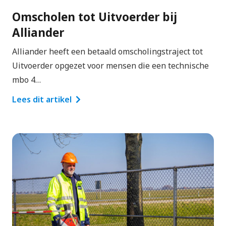
Omscholen tot Uitvoerder bij
Alliander
Alliander heeft een betaald omscholingstraject tot
Uitvoerder opgezet voor mensen die een technische
mbo 4…
Lees dit artikel