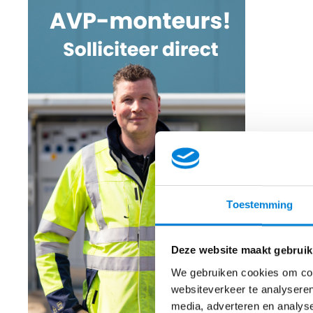
Toestemming
Deze website maakt gebruik
We gebruiken cookies om cont
websiteverkeer te analyseren
media, adverteren en analys