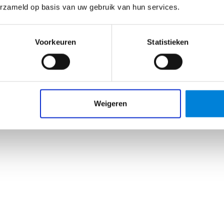
erzameld op basis van uw gebruik van hun services.
Voorkeuren
Statistieken
Weigeren