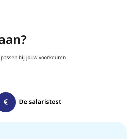
aan?
passen bij jouw voorkeuren.
De salaristest