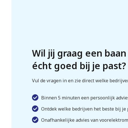
Wil jij graag een baan
écht goed bij je past?
Vul de vragen in en zie direct welke bedrijve
Binnen 5 minuten een persoonlijk advie
Ontdek welke bedrijven het beste bij je
Onafhankelijke advies van voorelektrom