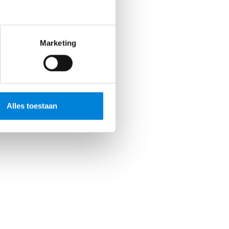
Marketing
Alles toestaan