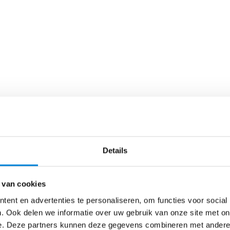
Details
 van cookies
ent en advertenties te personaliseren, om functies voor social
. Ook delen we informatie over uw gebruik van onze site met on
e. Deze partners kunnen deze gegevens combineren met andere i