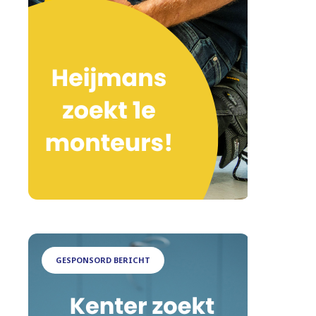
GESPONSORD BERICHT