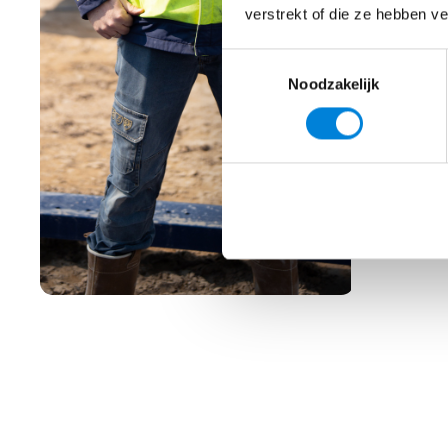
verstrekt of die ze hebben v
Toestemmingsselectie
Noodzakelijk