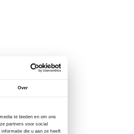
Over
 media te bieden en om ons
ze partners voor social
nformatie die u aan ze heeft