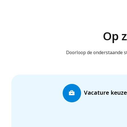
Op 
Doorloop de onderstaande s
Vacature keuze