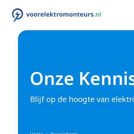
Onze Kenni
Blijf op de hoogte van elekt