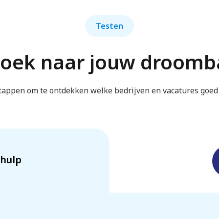
Testen
zoek naar jouw droomb
tappen om te ontdekken welke bedrijven en vacatures goed 
hulp