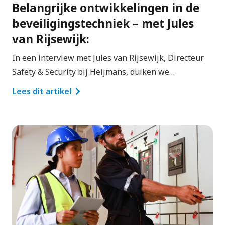
Belangrijke ontwikkelingen in de
beveiligingstechniek – met Jules
van Rijsewijk:
In een interview met Jules van Rijsewijk, Directeur
Safety & Security bij Heijmans, duiken we…
Lees dit artikel