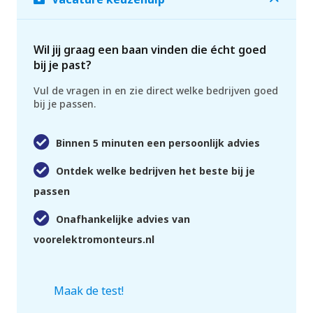
Wil jij graag een baan vinden die écht goed
bij je past?
Vul de vragen in en zie direct welke bedrijven goed
bij je passen.
Binnen 5 minuten een persoonlijk advies
Ontdek welke bedrijven het beste bij je
passen
Onafhankelijke advies van
voorelektromonteurs.nl
Maak de test!