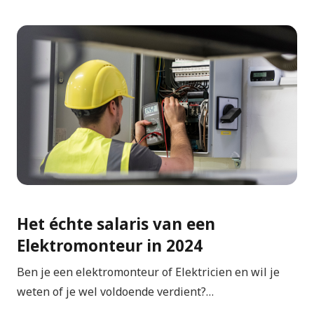
Het échte salaris van een
Elektromonteur in 2024
Ben je een elektromonteur of Elektricien en wil je
weten of je wel voldoende verdient?…