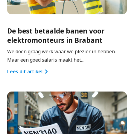
De best betaalde banen voor
elektromonteurs in Brabant
We doen graag werk waar we plezier in hebben.
Maar een goed salaris maakt het…
Lees dit artikel