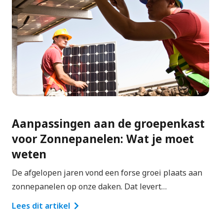
Aanpassingen aan de groepenkast
voor Zonnepanelen: Wat je moet
weten
De afgelopen jaren vond een forse groei plaats aan
zonnepanelen op onze daken. Dat levert…
Lees dit artikel