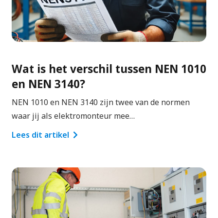
Wat is het verschil tussen NEN 1010
en NEN 3140?
NEN 1010 en NEN 3140 zijn twee van de normen
waar jij als elektromonteur mee…
Lees dit artikel