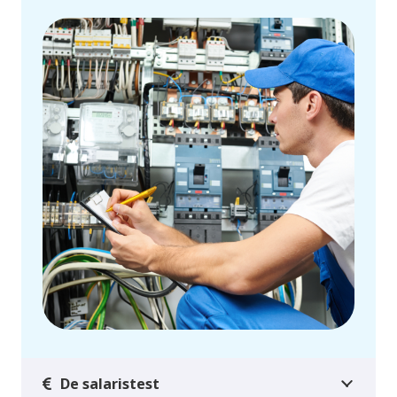
De salaristest