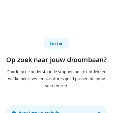
Testen
Op zoek naar jouw droombaan?
Doorloop de onderstaande stappen om te ontdekken
welke bedrijven en vacatures goed passen bij jouw
voorkeuren.
Vacature keuzehulp