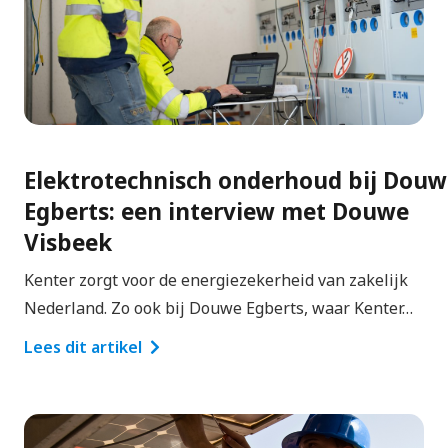
Elektrotechnisch onderhoud bij Douw
Egberts: een interview met Douwe
Visbeek
Kenter zorgt voor de energiezekerheid van zakelijk
Nederland. Zo ook bij Douwe Egberts, waar Kenter…
Lees dit artikel